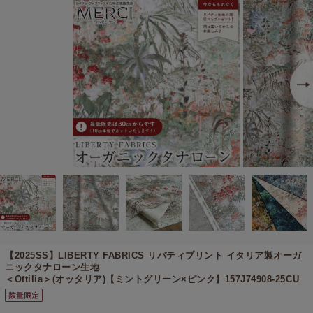
【2025SS】
LIBERTY FABRICS リバティプリント イタリア製オーガ
ニックタナローン生地
＜Ottilia＞(オッタリア)【ミントグリーン×ピンク】157J74908-25CU