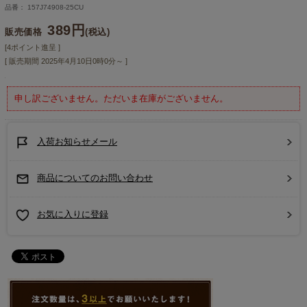
品番： 157J74908-25CU
389円
販売価格
(税込)
[4ポイント進呈 ]
[ 販売期間
2025年4月10日0時0分
～ ]
申し訳ございません。ただいま在庫がございません。
入荷お知らせメール
商品についてのお問い合わせ
お気に入りに登録