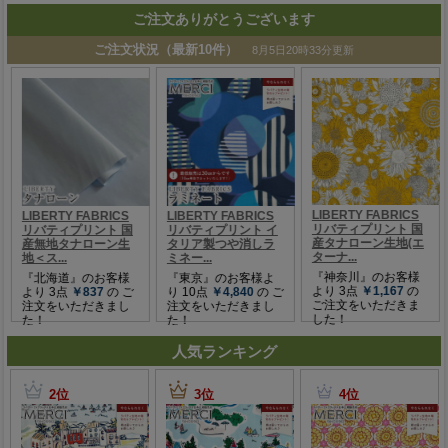
ご注文ありがとうございます
人気ランキング