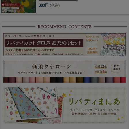
389円
(税込)