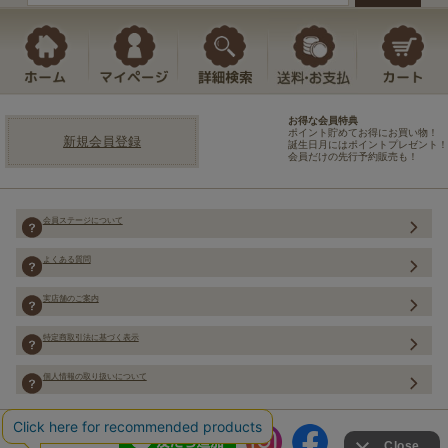
お得な会員特典
ポイント貯めてお得にお買い物！
新規会員登録
誕生日月にはポイントプレゼント！
会員だけの先行予約販売も！
会員ステージについて
よくある質問
実店舗のご案内
特定商取引法に基づく表示
個人情報の取り扱いについて