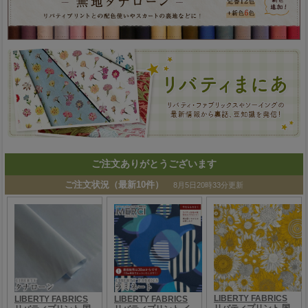
ご注文ありがとうございます