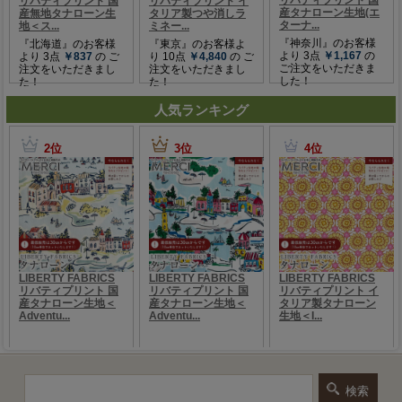
人気ランキング