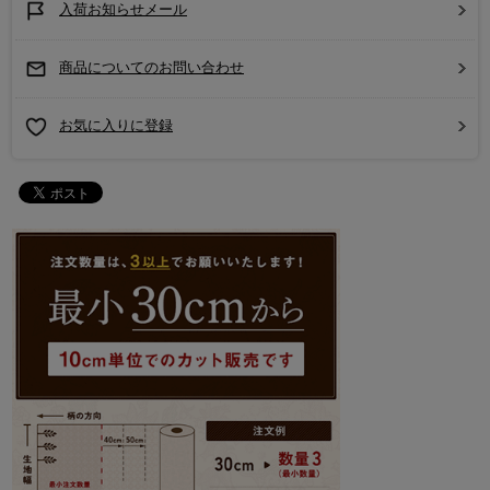
入荷お知らせメール
商品についてのお問い合わせ
お気に入りに登録