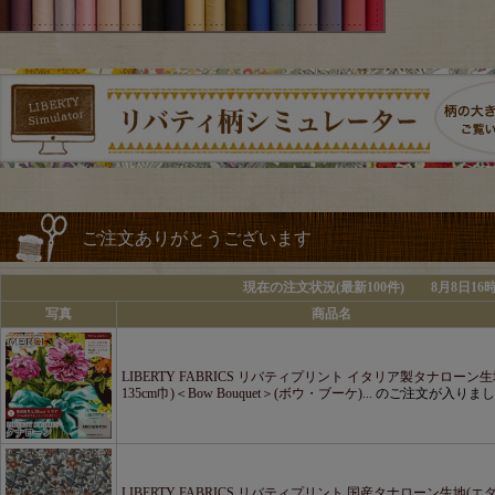
ご注文ありがとうございます