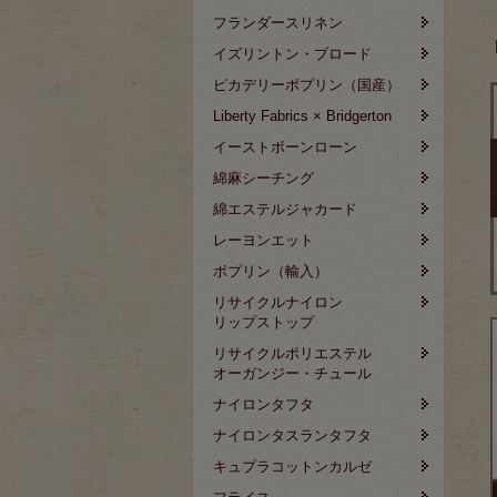
フランダースリネン
イズリントン・ブロード
ピカデリーポプリン（国産）
Liberty Fabrics × Bridgerton
イーストボーンローン
綿麻シーチング
綿エステルジャカード
レーヨンエット
ポプリン（輸入）
リサイクルナイロン
リップストップ
リサイクルポリエステル
オーガンジー・チュール
ナイロンタフタ
ナイロンタスランタフタ
キュプラコットンカルゼ