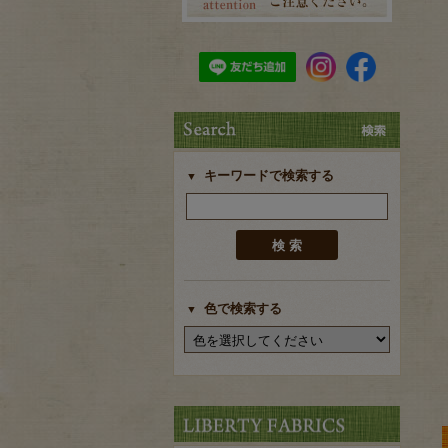
キーワードで検索する
色で検索する