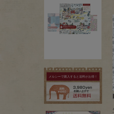
メルシーで購入すると送料がお得！