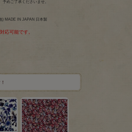
、予めご了承くださいませ。
 MADE IN JAPAN 日本製
で対応可能です。
す！