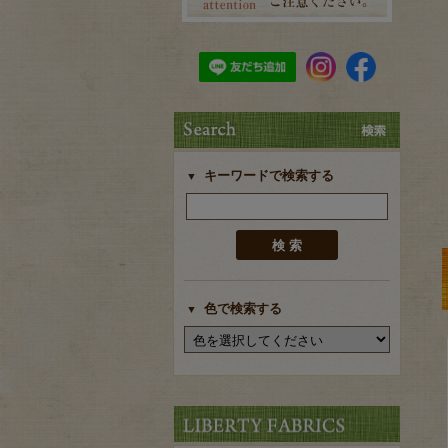
キーワードで検索する
色で検索する