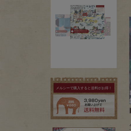
メルシーで購入すると送料がお得！