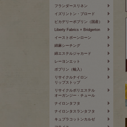
フランダースリネン
イズリントン・ブロード
ピカデリーポプリン（国産）
Liberty Fabrics × Bridgerton
イーストボーンローン
綿麻シーチング
綿エステルジャカード
レーヨンエット
ポプリン（輸入）
リサイクルナイロン
リップストップ
リサイクルポリエステル
オーガンジー・チュール
ナイロンタフタ
ナイロンタスランタフタ
キュプラコットンカルゼ