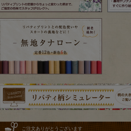
ご注文ありがとうございます