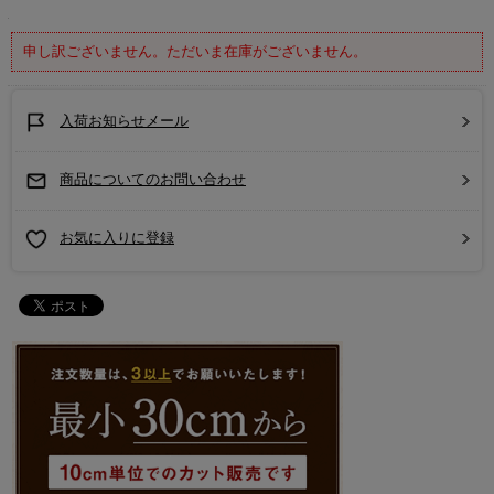
申し訳ございません。ただいま在庫がございません。
入荷お知らせメール
商品についてのお問い合わせ
お気に入りに登録