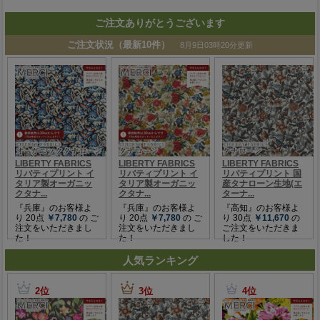
ご注文ありがとうございます
人気ランキング