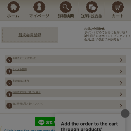
お得な会員特典
ポイント貯めてお得にお買い物！
新規会員登録
誕生日月にはポイントプレゼント！
会員だけの先行予約販売も！
会員ステージについて
よくある質問
実店舗のご案内
特定商取引法に基づく表示
個人情報の取り扱いについて