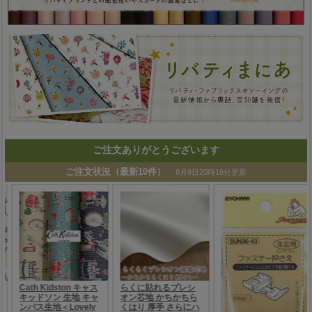
ご注文ありがとうございます