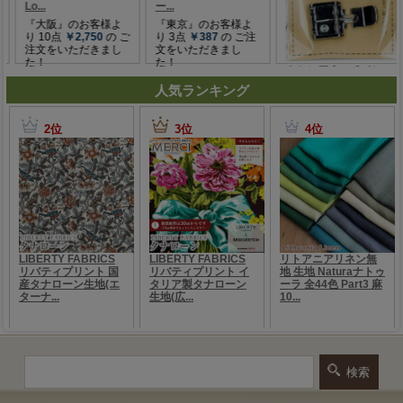
人気ランキング