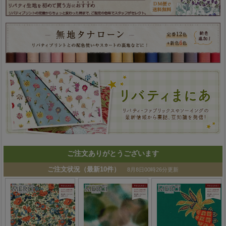
ご注文ありがとうございます