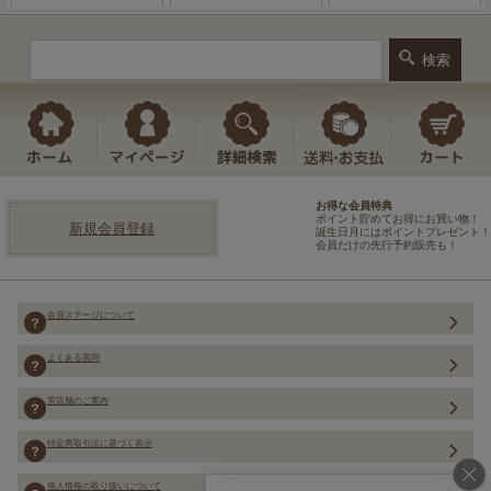
お得な会員特典
ポイント貯めてお得にお買い物！
新規会員登録
誕生日月にはポイントプレゼント！
会員だけの先行予約販売も！
会員ステージについて
よくある質問
実店舗のご案内
特定商取引法に基づく表示
個人情報の取り扱いについて