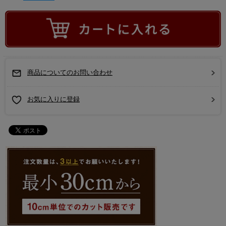
商品についてのお問い合わせ
お気に入りに登録