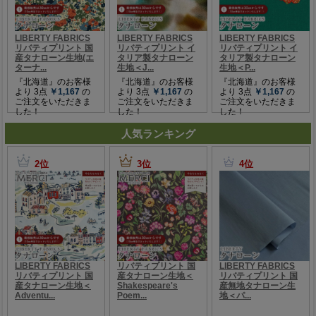
人気ランキング