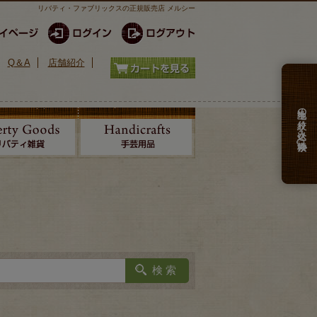
リバティ・ファブリックスの正規販売店 メルシー
Q＆A
店舗紹介
生地の絞り込み検索