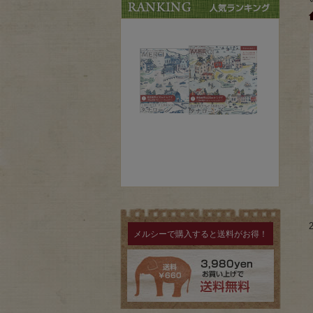
メルシーで購入すると送料がお得！