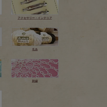
アクセサリー・インテリア
毛糸
刺繍