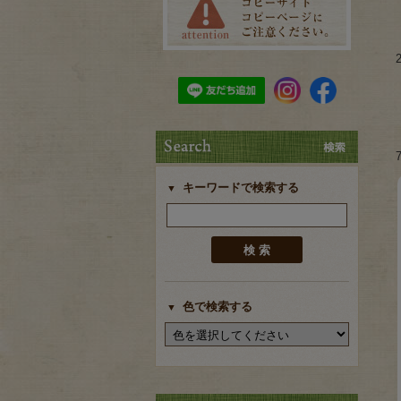
キーワードで検索する
色で検索する