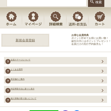
お得な会員特典
ポイント貯めてお得にお買い物！
新規会員登録
誕生日月にはポイントプレゼント！
会員だけの先行予約販売も！
会員ステージについて
よくある質問
実店舗のご案内
特定商取引法に基づく表示
個人情報の取り扱いについて