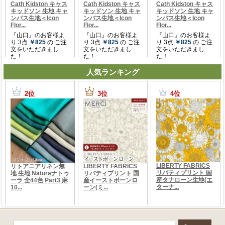
人気ランキング