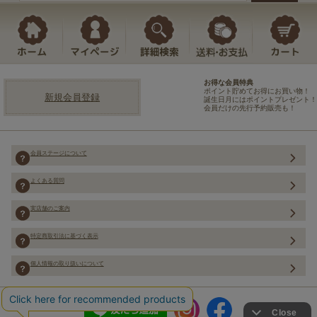
お得な会員特典
ポイント貯めてお得にお買い物！
新規会員登録
誕生日月にはポイントプレゼント！
会員だけの先行予約販売も！
会員ステージについて
よくある質問
実店舗のご案内
特定商取引法に基づく表示
個人情報の取り扱いについて