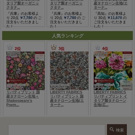
人気ランキング