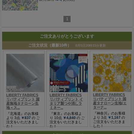
1
ご注文ありがとうございます