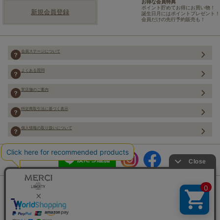
お得な会員特典
ポイント貯めてお得にお買い物！
新規会員登録
誕生日月にはポイントプレゼント！
会員だけの先行予約販売も！
会員ステージについて
よくある質問
実店舗のご案内
特定商取引法に基づく表示
個人情報の取り扱いについて
Copyright (C) Merci Co.,Ltd. ALL rights reserved.