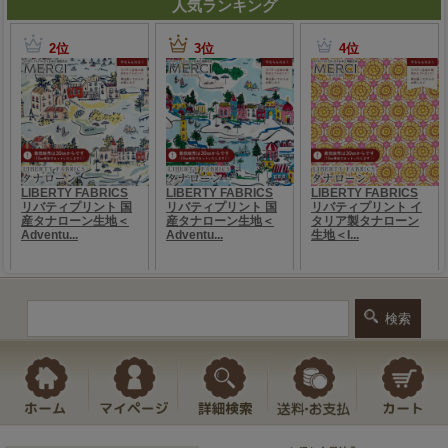
人気ランキング