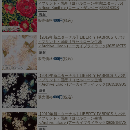
ィプリント・国産リヨセルローン生地(エターナル)
＜Rose Xanthe＞(ローズ・ザンジー)3635180DS
販売価格
400円
(税込)
【2019年新エターナル】
LIBERTY FABRICS リバテ
ィプリント・国産リヨセルローン生地
＜Archive Lilac＞(アーカイブライラック)3635189TS
販売価格
400円
(税込)
【2019年新エターナル】
LIBERTY FABRICS リバテ
ィプリント・国産リヨセルローン生地
＜Archive Lilac＞(アーカイブライラック)3635189US
販売価格
400円
(税込)
【2019年新エターナル】
LIBERTY FABRICS リバテ
ィプリント・国産リヨセルローン生地
＜Archive Lilac＞(アーカイブライラック)3635189VS