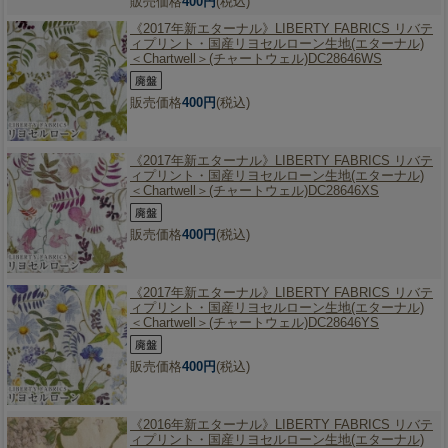
販売価格
400円
(税込)
《2017年新エターナル》
LIBERTY FABRICS リバテ
ィプリント・国産リヨセルローン生地(エターナル)
＜Chartwell＞(チャートウェル)DC28646WS
販売価格
400円
(税込)
《2017年新エターナル》
LIBERTY FABRICS リバテ
ィプリント・国産リヨセルローン生地(エターナル)
＜Chartwell＞(チャートウェル)DC28646XS
販売価格
400円
(税込)
《2017年新エターナル》
LIBERTY FABRICS リバテ
ィプリント・国産リヨセルローン生地(エターナル)
＜Chartwell＞(チャートウェル)DC28646YS
販売価格
400円
(税込)
《2016年新エターナル》
LIBERTY FABRICS リバテ
ィプリント・国産リヨセルローン生地(エターナル)