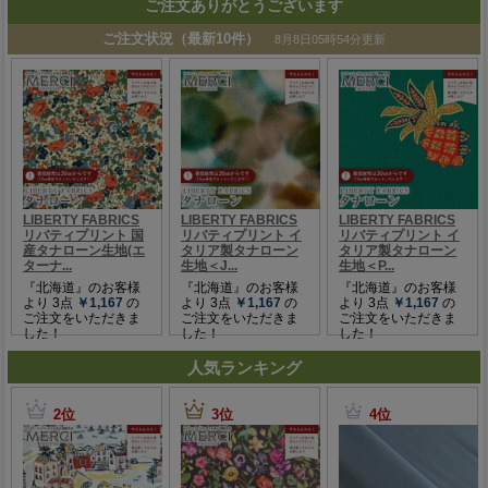
ご注文ありがとうございます
人気ランキング