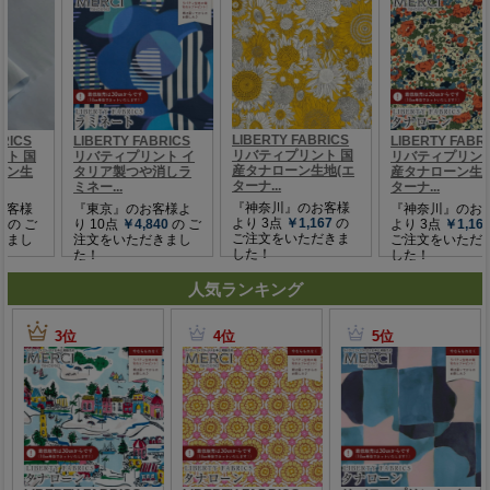
人気ランキング