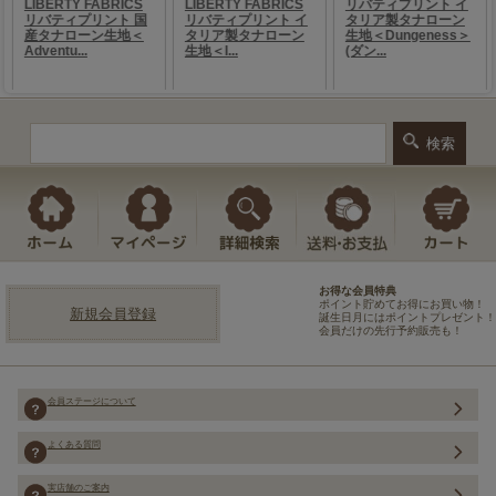
お得な会員特典
ポイント貯めてお得にお買い物！
新規会員登録
誕生日月にはポイントプレゼント！
会員だけの先行予約販売も！
会員ステージについて
よくある質問
実店舗のご案内