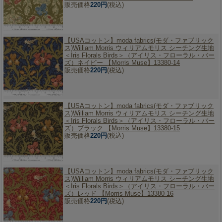
販売価格
220円
(税込)
【USAコットン】
moda fabrics(モダ・ファブリック
ス)William Morris ウィリアムモリス シーチング生地
＜Iris Florals Birds＞（アイリス・フローラル・バー
ズ）ネイビー 【Morris Muse】13380-14
販売価格
220円
(税込)
【USAコットン】
moda fabrics(モダ・ファブリック
ス)William Morris ウィリアムモリス シーチング生地
＜Iris Florals Birds＞（アイリス・フローラル・バー
ズ）ブラック 【Morris Muse】13380-15
販売価格
220円
(税込)
【USAコットン】
moda fabrics(モダ・ファブリック
ス)William Morris ウィリアムモリス シーチング生地
＜Iris Florals Birds＞（アイリス・フローラル・バー
ズ）レッド 【Morris Muse】13380-16
販売価格
220円
(税込)