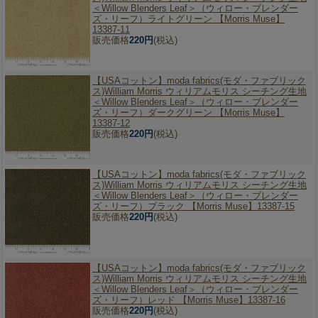
＜Willow Blenders Leaf＞（ウィロー・ブレンダー
ズ・リーフ）ライトグリーン 【Morris Muse】
13387-11
販売価格
220円
(税込)
【USAコットン】
moda fabrics(モダ・ファブリック
ス)William Morris ウィリアムモリス シーチング生地
＜Willow Blenders Leaf＞（ウィロー・ブレンダー
ズ・リーフ）ダークグリーン 【Morris Muse】
13387-12
販売価格
220円
(税込)
【USAコットン】
moda fabrics(モダ・ファブリック
ス)William Morris ウィリアムモリス シーチング生地
＜Willow Blenders Leaf＞（ウィロー・ブレンダー
ズ・リーフ）ブラック 【Morris Muse】13387-15
販売価格
220円
(税込)
【USAコットン】
moda fabrics(モダ・ファブリック
ス)William Morris ウィリアムモリス シーチング生地
＜Willow Blenders Leaf＞（ウィロー・ブレンダー
ズ・リーフ）レッド 【Morris Muse】13387-16
販売価格
220円
(税込)