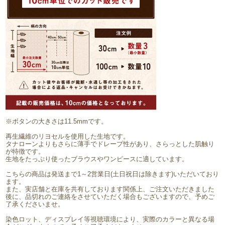
※ボタンの大きさは11.5mmです。
再生繊維のリヨセルを使用した生地です。
タナローンよりもさらに薄手でドレープ性があり、さらっとした肌触り
が特徴です。
生地をたっぷり使ったブラウスやワンピースに適しています。
こちらの商品は発送まで1～2営業日(土日祝日は除きます)いただいており
ます。
また、実店舗と在庫を共有しております関係上、ご注文いただきました
後に、品切れのご連絡をさせていただく場合もございますので、予めご
了承くださいませ。
染色ロット、ディスプレイ等視聴環境により、実際のカラーと異なる場