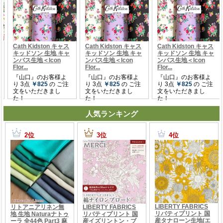
人気ランキング