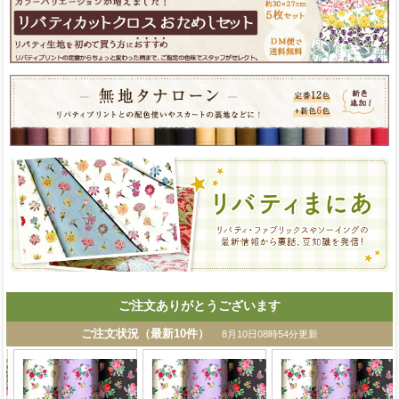
ご注文ありがとうございます