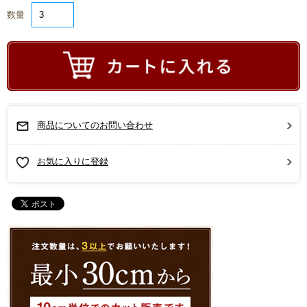
数量
商品についてのお問い合わせ
お気に入りに登録