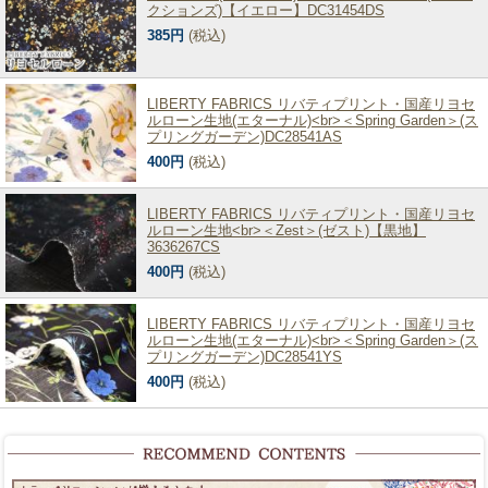
クションズ)【イエロー】DC31454DS
385円
(税込)
LIBERTY FABRICS リバティプリント・国産リヨセ
ルローン生地(エターナル)<br>＜Spring Garden＞(ス
プリングガーデン)DC28541AS
400円
(税込)
LIBERTY FABRICS リバティプリント・国産リヨセ
ルローン生地<br>＜Zest＞(ゼスト)【黒地】
3636267CS
400円
(税込)
LIBERTY FABRICS リバティプリント・国産リヨセ
ルローン生地(エターナル)<br>＜Spring Garden＞(ス
プリングガーデン)DC28541YS
400円
(税込)