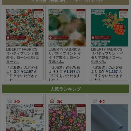
人気ランキング