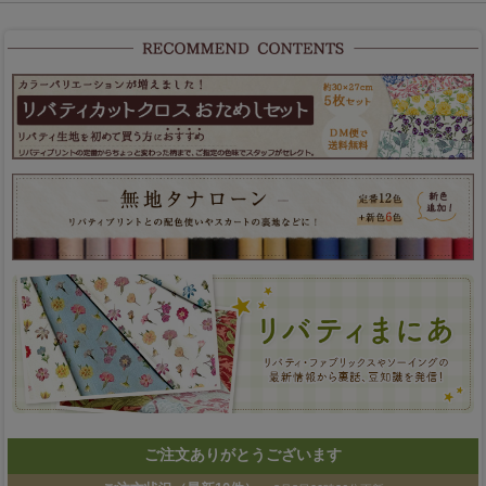
ご注文ありがとうございます