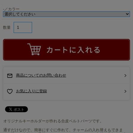
-／カラー
数量
商品についてのお問い合わせ
お気に入りに登録
オリジナルキーホルダーが作れる合皮ベルトパーツです。
通すだけなので、簡単にすぐに作れて、チャームの入れ替えもできま