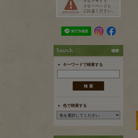
キーワードで検索する
色で検索する