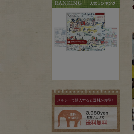
メルシーで購入すると送料がお得！