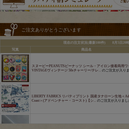
ご注文ありがとうございます