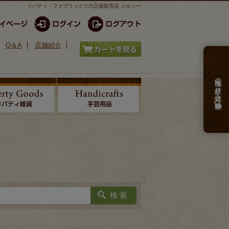
リバティ・ファブリックスの正規販売店 メルシー
Q＆A
店舗紹介
生地の絞り込み検索