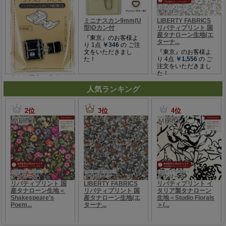
人気ランキング