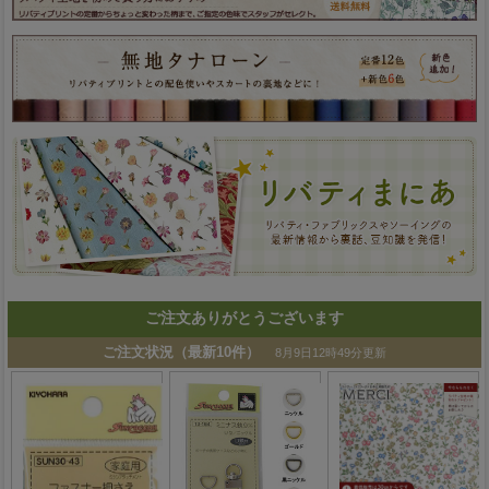
ご注文ありがとうございます