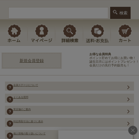
お得な会員特典
ポイント貯めてお得にお買い物！
新規会員登録
誕生日月にはポイントプレゼント！
会員だけの先行予約販売も！
会員ステージについて
よくある質問
実店舗のご案内
特定商取引法に基づく表示
個人情報の取り扱いについて