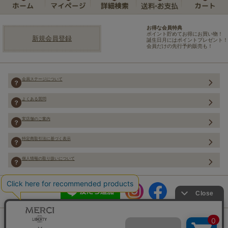
お得な会員特典
ポイント貯めてお得にお買い物！
新規会員登録
誕生日月にはポイントプレゼント！
会員だけの先行予約販売も！
会員ステージについて
よくある質問
実店舗のご案内
特定商取引法に基づく表示
個人情報の取り扱いについて