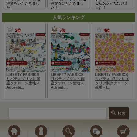
人気ランキング