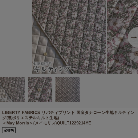
LIBERTY FABRICS リバティプリント 国産タナローン生地キルティン
グ(裏ポリエステルキルト生地)
＜May Morris＞(メイモリス)QUILT1229214YE