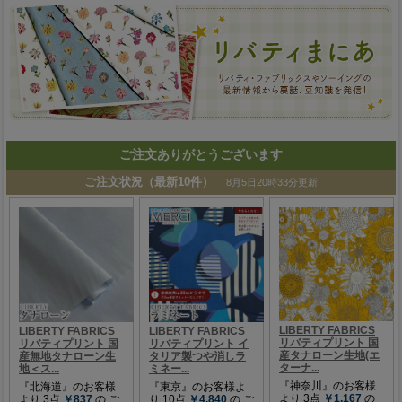
ご注文ありがとうございます