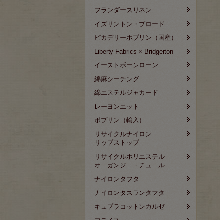
フランダースリネン
イズリントン・ブロード
ピカデリーポプリン（国産）
Liberty Fabrics × Bridgerton
イーストボーンローン
綿麻シーチング
綿エステルジャカード
レーヨンエット
ポプリン（輸入）
リサイクルナイロン
リップストップ
リサイクルポリエステル
オーガンジー・チュール
ナイロンタフタ
ナイロンタスランタフタ
キュプラコットンカルゼ