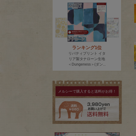
メルシーで購入すると送料がお得！