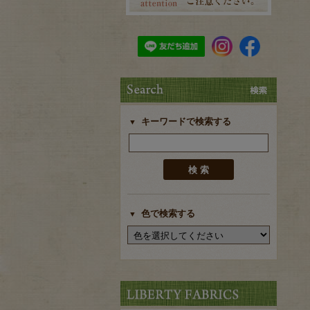
キーワードで検索する
色で検索する