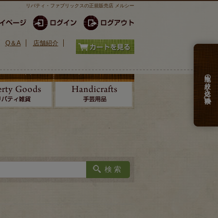
リバティ・ファブリックスの正規販売店 メルシー
Q＆A
店舗紹介
生地の絞り込み検索