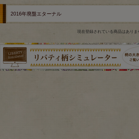
2016年廃盤エターナル
現在登録されている商品はありま