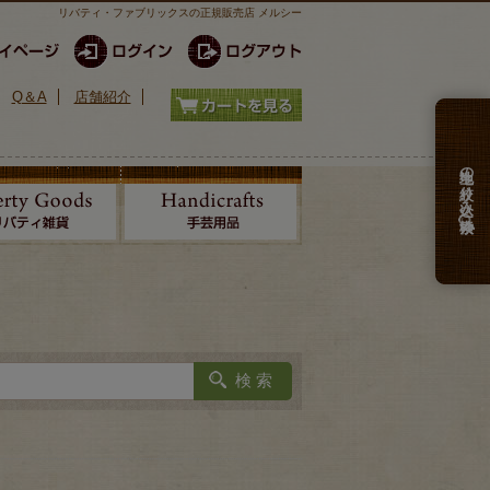
リバティ・ファブリックスの正規販売店 メルシー
Q＆A
店舗紹介
生地の絞り込み検索