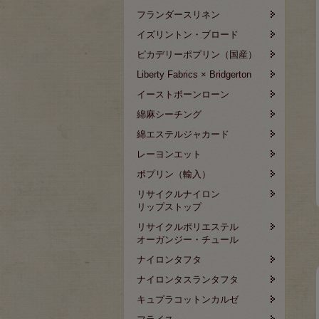
フランダースリネン
イズリントン・ブロード
ピカデリーポプリン（国産）
Liberty Fabrics × Bridgerton
イーストボーンローン
綿麻シーチング
綿エステルジャカード
レーヨンエット
ポプリン（輸入）
リサイクルナイロン
リップストップ
リサイクルポリエステル
オーガンジー・チュール
ナイロンタフタ
ナイロンタスランタフタ
キュプラコットンカルゼ