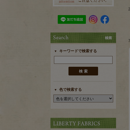
キーワードで検索する
色で検索する