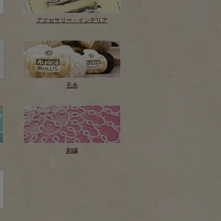
アクセサリー・インテリア
毛糸
刺繍