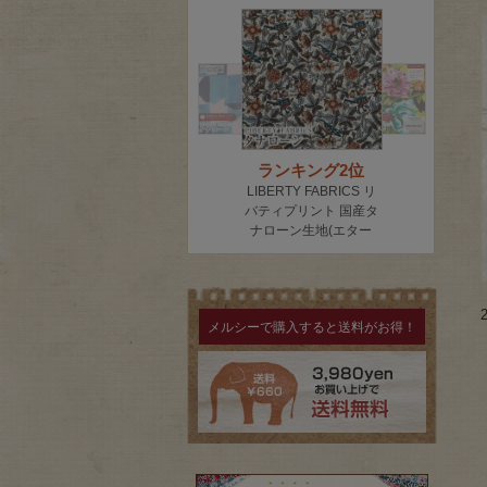
メルシーで購入すると送料がお得！