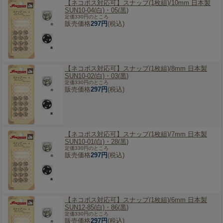
【ネコポス対応可】
スナップ(1枚組)/10mm 日本製
SUN10-04(白)・05(黒)
定価330円のところ
販売価格
297円
(税込)
【ネコポス対応可】
スナップ(1枚組)/8mm 日本製
SUN10-02(白)・03(黒)
定価330円のところ
販売価格
297円
(税込)
【ネコポス対応可】
スナップ(1枚組)/7mm 日本製
SUN10-01(白)・28(黒)
定価330円のところ
販売価格
297円
(税込)
【ネコポス対応可】
スナップ(1枚組)/6mm 日本製
SUN12-85(白)・86(黒)
定価330円のところ
販売価格
297円
(税込)