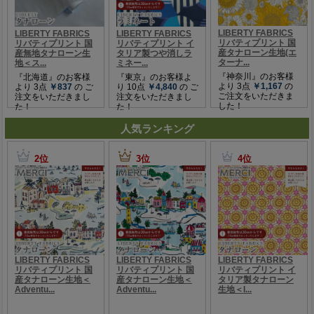
人気ランキング