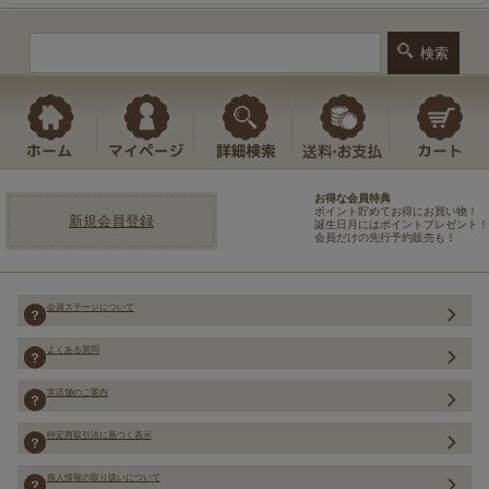
お得な会員特典
ポイント貯めてお得にお買い物！
新規会員登録
誕生日月にはポイントプレゼント！
会員だけの先行予約販売も！
会員ステージについて
よくある質問
実店舗のご案内
特定商取引法に基づく表示
個人情報の取り扱いについて