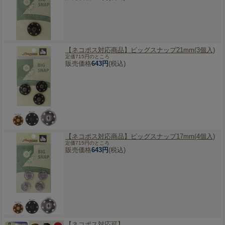
【ネコポス対応商品】
ビッグスナップ21mm(3個入)
定価715円のところ
販売価格
643円
(税込)
【ネコポス対応商品】
ビッグスナップ17mm(4個入)
定価715円のところ
販売価格
643円
(税込)
【ネコポス対応可】