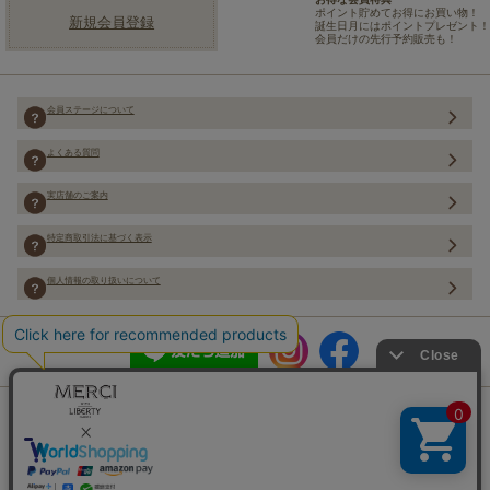
ポイント貯めてお得にお買い物！
新規会員登録
誕生日月にはポイントプレゼント！
会員だけの先行予約販売も！
会員ステージについて
よくある質問
実店舗のご案内
特定商取引法に基づく表示
個人情報の取り扱いについて
Copyright (C) Merci Co.,Ltd. ALL rights reserved.