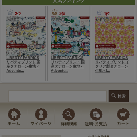
人気ランキング
お得な会員特典