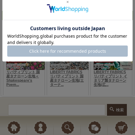
人気ランキング