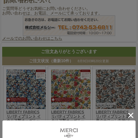
お問い合わせについて
ご質問等どうぞお気軽にお問い合わせください。
お問い合わせは、お電話、メールにて承っております。
メールでのお問い合わせはこちら
ご注文ありがとうございます