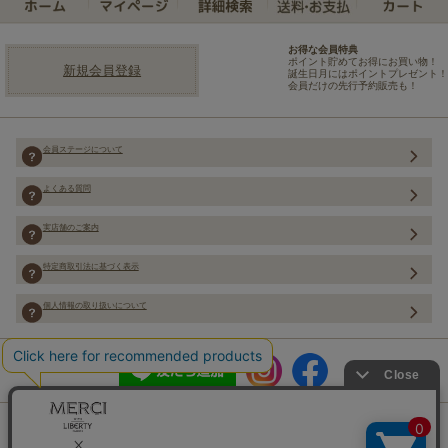
お得な会員特典
ポイント貯めてお得にお買い物！
新規会員登録
誕生日月にはポイントプレゼント！
会員だけの先行予約販売も！
会員ステージについて
よくある質問
実店舗のご案内
特定商取引法に基づく表示
個人情報の取り扱いについて