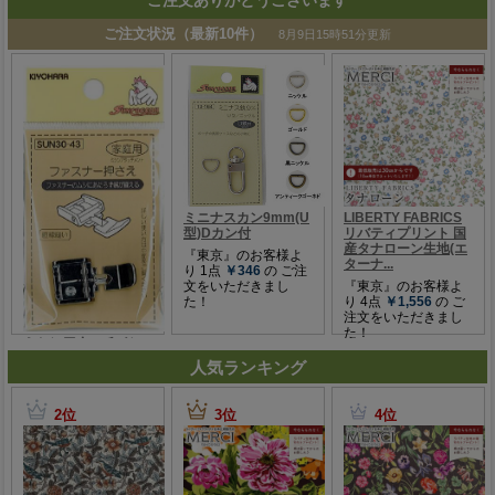
ご注文ありがとうございます
人気ランキング