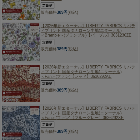
販売価格
389円
(税込)
【2026年新エターナル】
LIBERTY FABRICS リバテ
ィプリント 国産タナローン生地(エターナル)
＜Bramble＞(ブランブル)【パープル】3631236ZE
販売価格
389円
(税込)
【2026年新エターナル】
LIBERTY FABRICS リバテ
ィプリント 国産タナローン生地(エターナル)
＜Fan＞(ファン)【レッド】3636292AE
販売価格
389円
(税込)
【2026年新エターナル】
LIBERTY FABRICS リバテ
ィプリント 国産タナローン生地(エターナル)
＜Fan＞(ファン)【ブルーグレー】3636292XE
販売価格
389円
(税込)