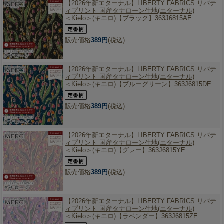
【2026年新エターナル】
LIBERTY FABRICS リバテ
ィプリント 国産タナローン生地(エターナル)
＜Kielo＞(キエロ)【ブラック】363J6815AE
販売価格
389円
(税込)
【2026年新エターナル】
LIBERTY FABRICS リバテ
ィプリント 国産タナローン生地(エターナル)
＜Kielo＞(キエロ)【ブルーグリーン】363J6815DE
販売価格
389円
(税込)
【2026年新エターナル】
LIBERTY FABRICS リバテ
ィプリント 国産タナローン生地(エターナル)
＜Kielo＞(キエロ)【グレー】363J6815YE
販売価格
389円
(税込)
【2026年新エターナル】
LIBERTY FABRICS リバテ
ィプリント 国産タナローン生地(エターナル)
＜Kielo＞(キエロ)【ラベンダー】363J6815ZE