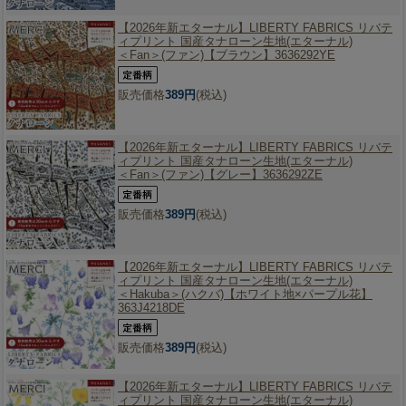
【2026年新エターナル】
LIBERTY FABRICS リバテ
ィプリント 国産タナローン生地(エターナル)
＜Fan＞(ファン)【ブラウン】3636292YE
販売価格
389円
(税込)
【2026年新エターナル】
LIBERTY FABRICS リバテ
ィプリント 国産タナローン生地(エターナル)
＜Fan＞(ファン)【グレー】3636292ZE
販売価格
389円
(税込)
【2026年新エターナル】
LIBERTY FABRICS リバテ
ィプリント 国産タナローン生地(エターナル)
＜Hakuba＞(ハクバ)【ホワイト地×パープル花】
363J4218DE
販売価格
389円
(税込)
【2026年新エターナル】
LIBERTY FABRICS リバテ
ィプリント 国産タナローン生地(エターナル)