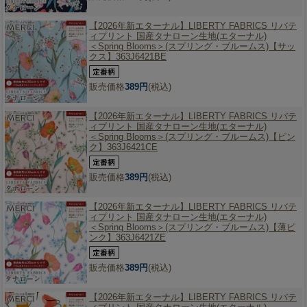
【2026年新エターナル】
LIBERTY FABRICS リバテ
ィプリント 国産タナローン生地(エターナル)
＜Spring Blooms＞(スプリング・ブルームス)【サッ
クス】363J6421BE
販売価格
389円
(税込)
【2026年新エターナル】
LIBERTY FABRICS リバテ
ィプリント 国産タナローン生地(エターナル)
＜Spring Blooms＞(スプリング・ブルームス)【ピン
ク】363J6421CE
販売価格
389円
(税込)
【2026年新エターナル】
LIBERTY FABRICS リバテ
ィプリント 国産タナローン生地(エターナル)
＜Spring Blooms＞(スプリング・ブルームス)【薄ピ
ンク】363J6421ZE
販売価格
389円
(税込)
【2026年新エターナル】
LIBERTY FABRICS リバテ