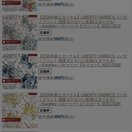
販売価格
389円
(税込)
【2026年新エターナル】
LIBERTY FABRICS リバテ
ィプリント 国産タナローン生地(エターナル)
＜Keighley＞(キーリー)【グリーン】3632170CE
販売価格
389円
(税込)
【2026年新エターナル】
LIBERTY FABRICS リバテ
ィプリント 国産タナローン生地(エターナル)
＜Keighley＞(キーリー)【ネイビー】3632170DE
販売価格
389円
(税込)
【2026年新エターナル】
LIBERTY FABRICS リバテ
ィプリント 国産タナローン生地(エターナル)
＜Keighley＞(キーリー)【イエロー】3632170ZE
販売価格
389円
(税込)