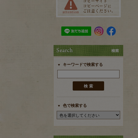
キーワードで検索する
色で検索する