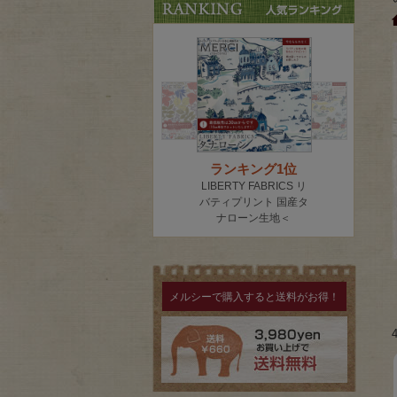
メルシーで購入すると送料がお得！