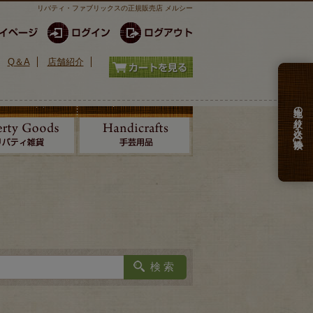
リバティ・ファブリックスの正規販売店 メルシー
Q＆A
店舗紹介
生地の絞り込み検索