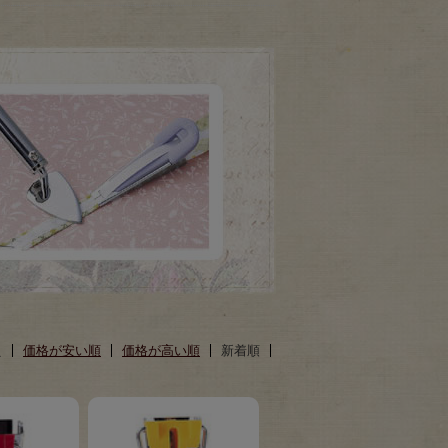
え
価格が安い順
価格が高い順
新着順