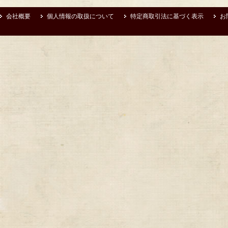
会社概要
個人情報の取扱について
特定商取引法に基づく表示
お