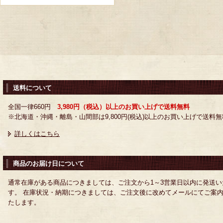
送料について
全国一律660円
3,980円（税込）以上のお買い上げで送料無料
※北海道・沖縄・離島・山間部は9,800円(税込)以上のお買い上げで送料無
詳しくはこちら
商品のお届け日について
通常在庫がある商品につきましては、ご注文から1～3営業日以内に発送い
す。 在庫状況・納期につきましては、ご注文後に改めてメールにてご案
たします。