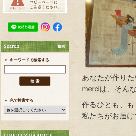
キーワードで検索する
あなたが作りた
merciは、そ
色で検索する
作るひとも、も
私たちがお届け