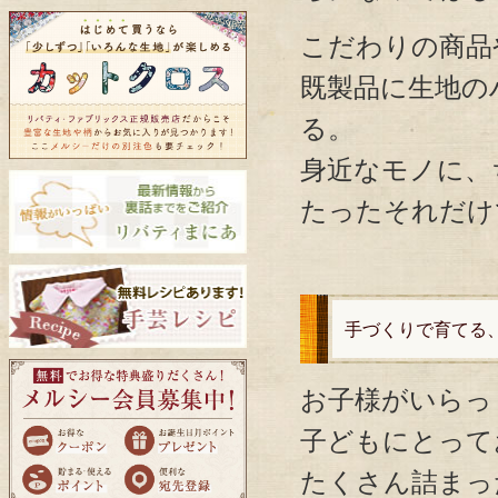
こだわりの商品
既製品に生地の
る。
身近なモノに、
たったそれだけ
手づくりで育てる
お子様がいらっ
子どもにとって
たくさん詰まっ