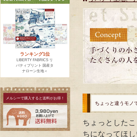
メルシーで購入すると送料がお得！
ちょっと違うモノ
ちょっとしたこ
ちになってほし