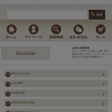
お得な会員特典
ポイント貯めてお得にお買い物！
新規会員登録
誕生日月にはポイントプレゼント！
会員だけの先行予約販売も！
会員ステージについて
よくある質問
実店舗のご案内
特定商取引法に基づく表示
個人情報の取り扱いについて