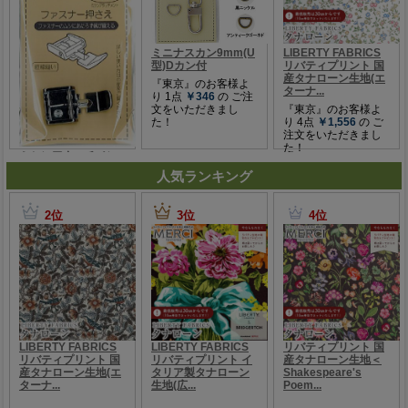
人気ランキング