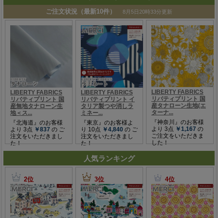
人気ランキング