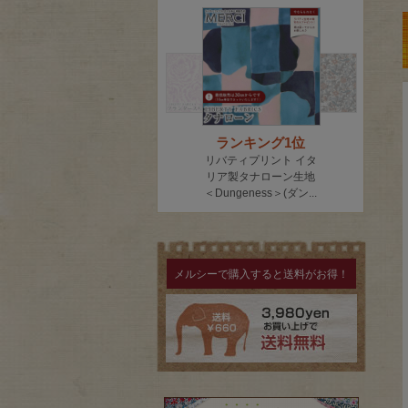
メルシーで購入すると送料がお得！