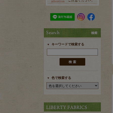
キーワードで検索する
色で検索する