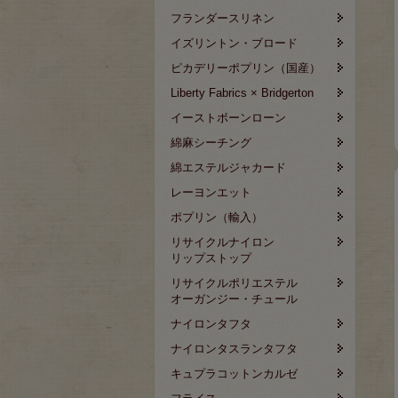
フランダースリネン
イズリントン・ブロード
ピカデリーポプリン（国産）
Liberty Fabrics × Bridgerton
イーストボーンローン
綿麻シーチング
綿エステルジャカード
レーヨンエット
ポプリン（輸入）
リサイクルナイロン
リップストップ
リサイクルポリエステル
オーガンジー・チュール
ナイロンタフタ
ナイロンタスランタフタ
キュプラコットンカルゼ