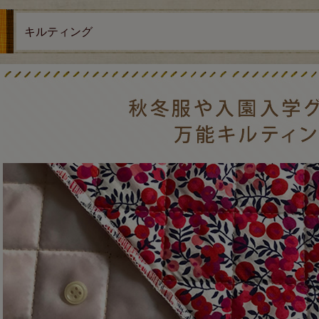
キルティング