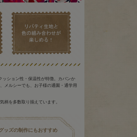
クッション性・保温性が特徴。カバンか
、メルシーでも、お子様の通園・通学用
気柄を多数取り揃えています。
グッズの制作にもおすすめ