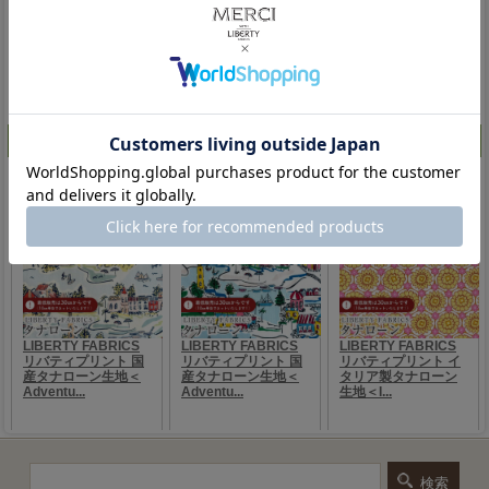
人気ランキング