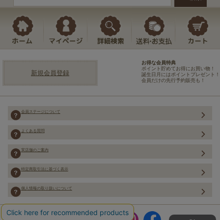
お得な会員特典
ポイント貯めてお得にお買い物！
新規会員登録
誕生日月にはポイントプレゼント！
会員だけの先行予約販売も！
会員ステージについて
よくある質問
実店舗のご案内
特定商取引法に基づく表示
個人情報の取り扱いについて