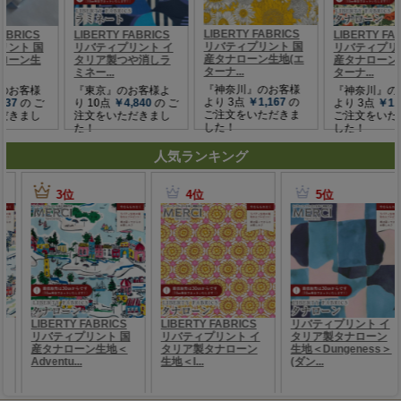
人気ランキング