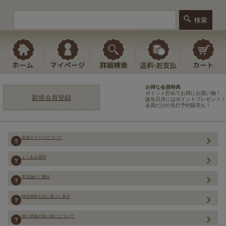
お得な会員特典
ポイント貯めてお得にお買い物！
新規会員登録
誕生日月にはポイントプレゼント！
会員だけの先行予約販売も！
会員ステージについて
よくある質問
実店舗のご案内
特定商取引法に基づく表示
個人情報の取り扱いについて