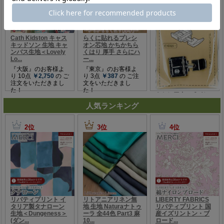
人気ランキング