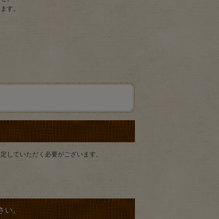
きます。
設定していただく必要がございます。
さい。