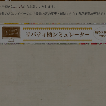
お手続きは
こちら
からお願いいたします。
会員の方はマイページの「登録内容の変更・解除」からも配信解除が可能で