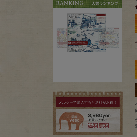
メルシーで購入すると送料がお得！