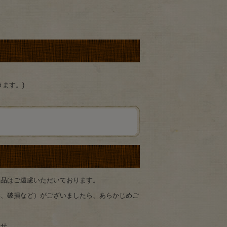
ます。)
返品はご遠慮いただいております。
い、破損など）がございましたら、あらかじめご
ませ。