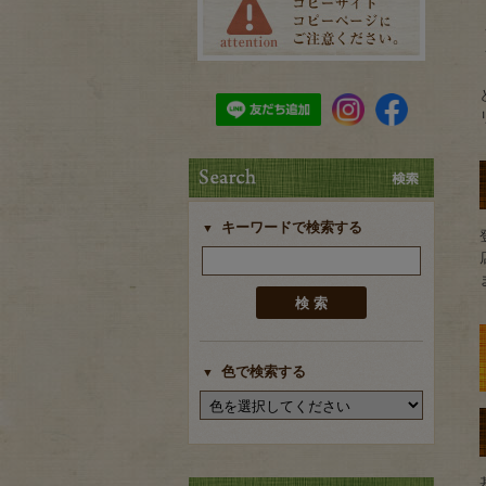
キーワードで検索する
色で検索する