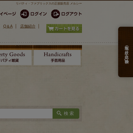
リバティ・ファブリックスの正規販売店 メルシー
Q＆A
店舗紹介
生地の絞り込み検索