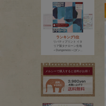
メルシーで購入すると送料がお得！