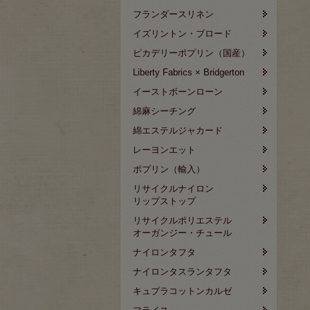
フランダースリネン
イズリントン・ブロード
ピカデリーポプリン（国産）
Liberty Fabrics × Bridgerton
イーストボーンローン
綿麻シーチング
綿エステルジャカード
レーヨンエット
ポプリン（輸入）
リサイクルナイロン
リップストップ
リサイクルポリエステル
オーガンジー・チュール
ナイロンタフタ
ナイロンタスランタフタ
キュプラコットンカルゼ