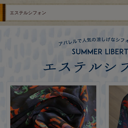
エステルシフォン