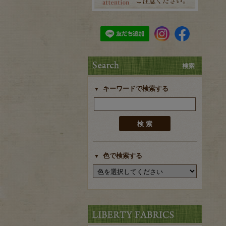
キーワードで検索する
色で検索する