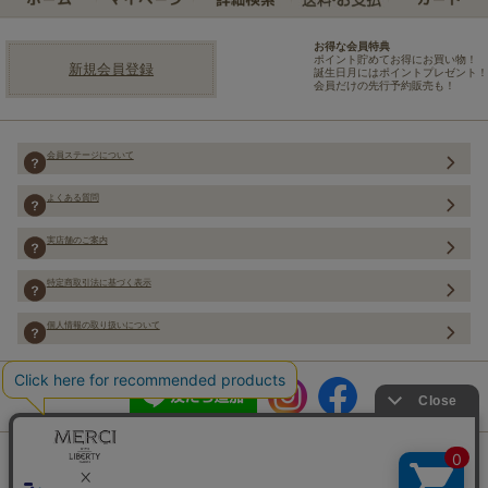
お得な会員特典
ポイント貯めてお得にお買い物！
新規会員登録
誕生日月にはポイントプレゼント！
会員だけの先行予約販売も！
会員ステージについて
よくある質問
実店舗のご案内
特定商取引法に基づく表示
個人情報の取り扱いについて