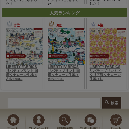
人気ランキング