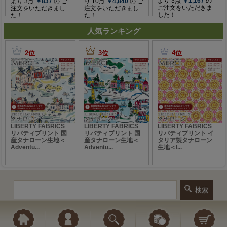
人気ランキング