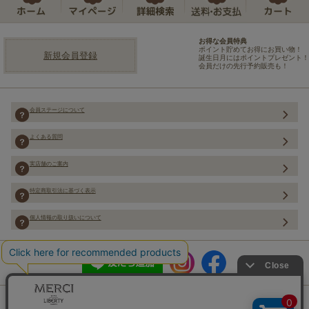
お得な会員特典
ポイント貯めてお得にお買い物！
新規会員登録
誕生日月にはポイントプレゼント！
会員だけの先行予約販売も！
会員ステージについて
よくある質問
実店舗のご案内
特定商取引法に基づく表示
個人情報の取り扱いについて