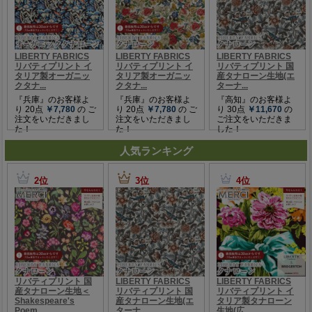
人気ランキング