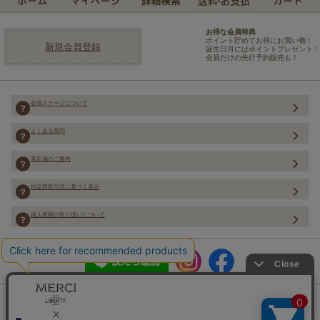
お得な会員特典
ポイント貯めてお得にお買い物！
新規会員登録
誕生日月にはポイントプレゼント！
会員だけの先行予約販売も！
会員ステージについて
よくある質問
実店舗のご案内
特定商取引法に基づく表示
個人情報の取り扱いについて