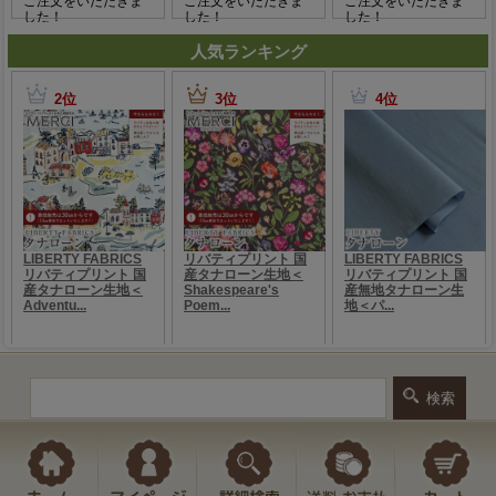
人気ランキング