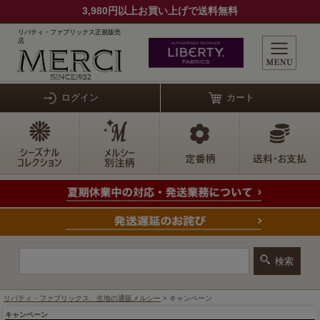
3,980円以上お買い上げで送料無料
リバティ・ファブリックス正規販売
店
ログイン
カート
リバティ・ファブリックス、生地の通販メルシー
> キャンペーン
キャンペーン