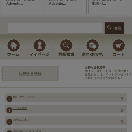
お得な会員特典
ポイント貯めてお得にお買い物！
新規会員登録
誕生日月にはポイントプレゼント！
会員だけの先行予約販売も！
会員ステージについて
よくある質問
実店舗のご案内
特定商取引法に基づく表示