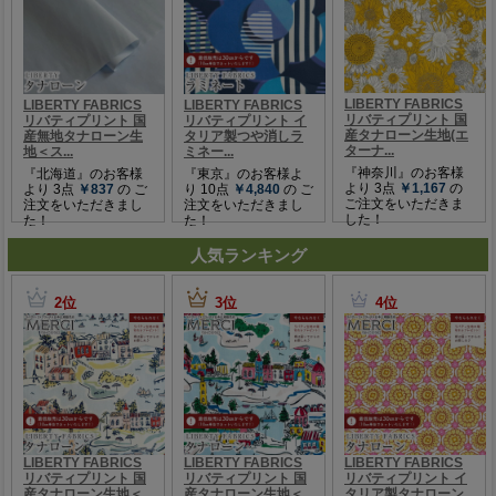
人気ランキング