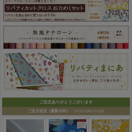
ご注文ありがとうございます