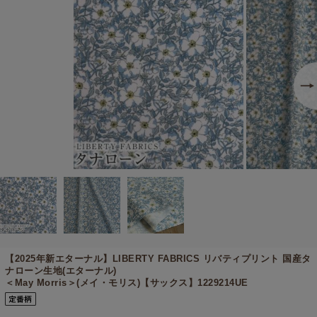
【2025年新エターナル】
LIBERTY FABRICS リバティプリント 国産タ
ナローン生地(エターナル)
＜May Morris＞(メイ・モリス)【サックス】1229214UE