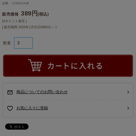
品番： 1229214UE
389円
販売価格
(税込)
[4ポイント進呈 ]
[ 販売期間
2025年1月31日0時0分
～ ]
数量
商品についてのお問い合わせ
お気に入りに登録