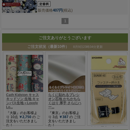
販売価格
407円
(税込)
1
ご注文ありがとうございます