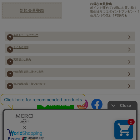
お得な会員特典
ポイント貯めてお得にお買い物！
新規会員登録
誕生日月にはポイントプレゼント！
会員だけの先行予約販売も！
会員ステージについて
よくある質問
実店舗のご案内
特定商取引法に基づく表示
個人情報の取り扱いについて
Copyright (C) Merci Co.,Ltd. ALL rights reserved.