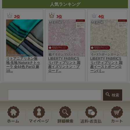
人気ランキング