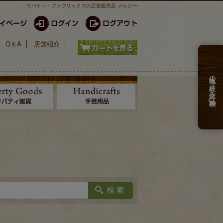
リバティ・ファブリックスの正規販売店 メルシー
Q＆A
店舗紹介
生地の絞り込み検索