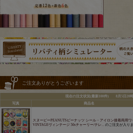
ご注文ありがとうございます