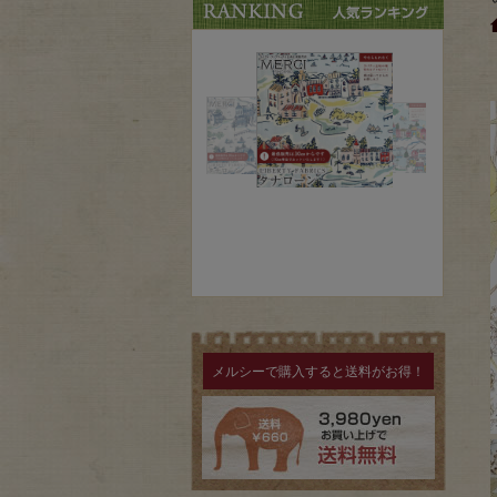
メルシーで購入すると送料がお得！