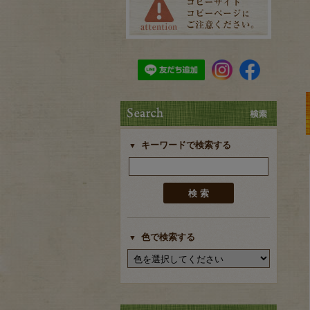
キーワードで検索する
色で検索する