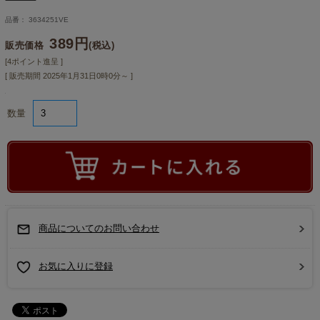
品番： 3634251VE
389円
販売価格
(税込)
[4ポイント進呈 ]
[ 販売期間
2025年1月31日0時0分
～ ]
数量
商品についてのお問い合わせ
お気に入りに登録