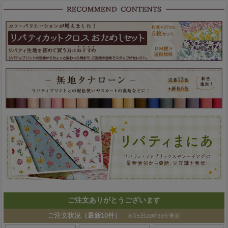
ご注文ありがとうございます