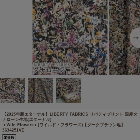
【2025年新エターナル】
LIBERTY FABRICS リバティプリント 国産タ
ナローン生地(エターナル)
＜Wild Flowers＞(ワイルド・フラワーズ)【ダークブラウン地】
3634251VE