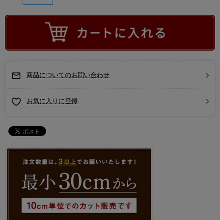
商品についてのお問い合わせ
お気に入りに登録