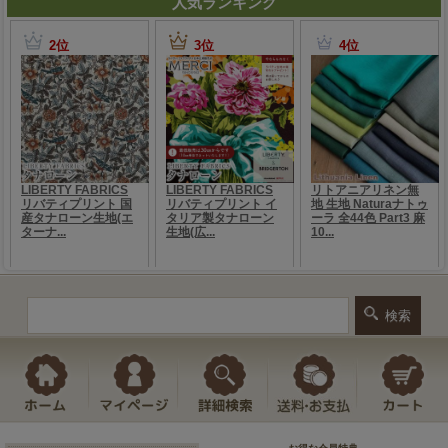
人気ランキング