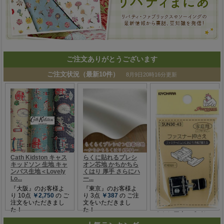
ご注文ありがとうございます