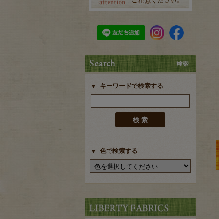
キーワードで検索する
色で検索する