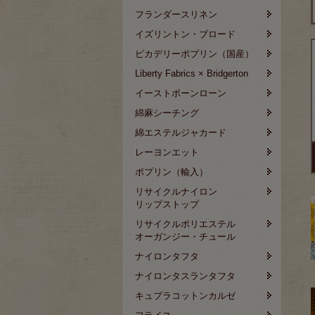
フランダースリネン
イズリントン・ブロード
ピカデリーポプリン（国産）
Liberty Fabrics × Bridgerton
イーストボーンローン
綿麻シーチング
綿エステルジャカード
レーヨンエット
ポプリン（輸入）
リサイクルナイロン
リップストップ
リサイクルポリエステル
オーガンジー・チュール
ナイロンタフタ
ナイロンタスランタフタ
キュプラコットンカルゼ