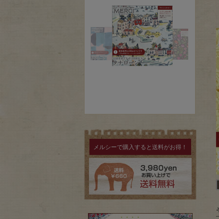
メルシーで購入すると送料がお得！