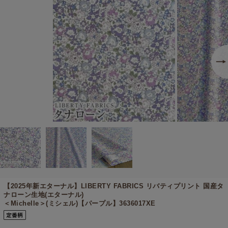
【2025年新エターナル】
LIBERTY FABRICS リバティプリント 国産タ
ナローン生地(エターナル)
＜Michelle＞(ミシェル)【パープル】3636017XE