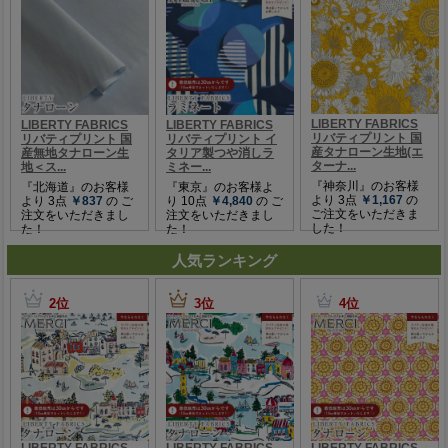
人気ランキング