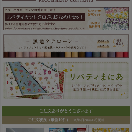
ご注文ありがとうございます