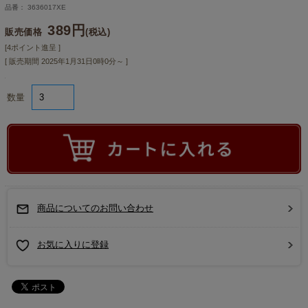
品番： 3636017XE
389円
販売価格
(税込)
[4ポイント進呈 ]
[ 販売期間
2025年1月31日0時0分
～ ]
数量
商品についてのお問い合わせ
お気に入りに登録