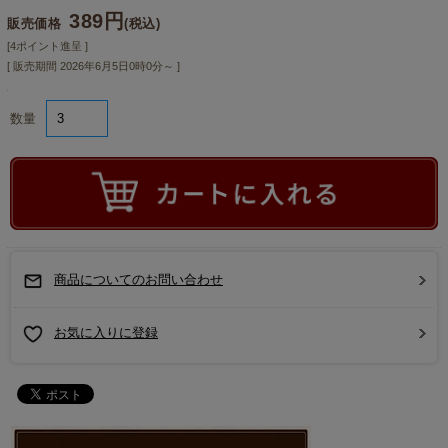
389円
販売価格
(税込)
[4ポイント進呈 ]
[ 販売期間
2026年6月5日0時0分
～ ]
数量
商品についてのお問い合わせ
お気に入りに登録