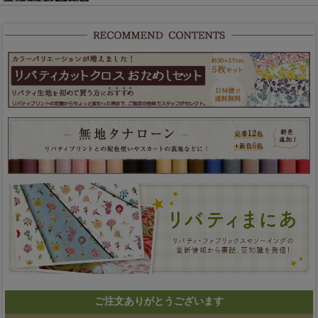
ご注文ありがとうございます