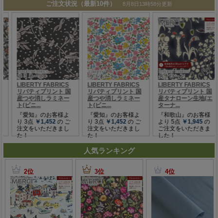
人気ランキング