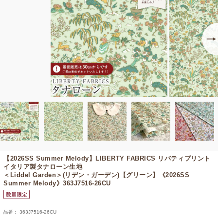
【2026SS Summer Melody】
LIBERTY FABRICS リバティプリント
イタリア製タナローン生地
＜Liddel Garden＞(リデン・ガーデン)【グリーン】《2026SS
Summer Melody》363J7516-26CU
品番： 363J7516-26CU