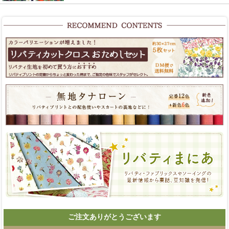
ご注文ありがとうございます