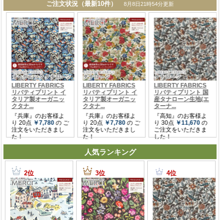
人気ランキング