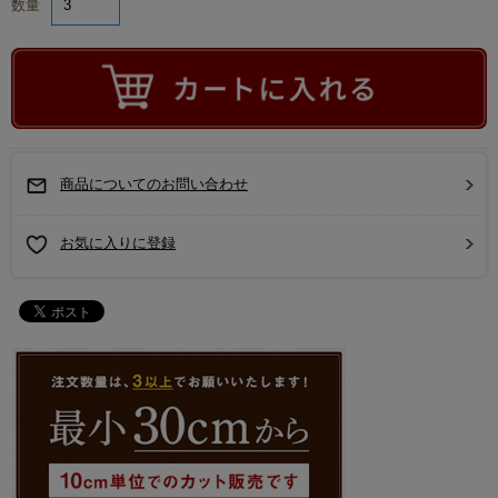
数量
商品についてのお問い合わせ
お気に入りに登録