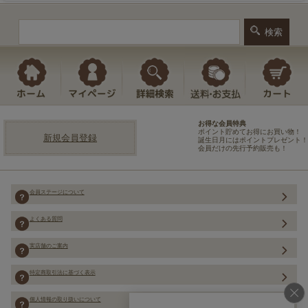
お得な会員特典
ポイント貯めてお得にお買い物！
新規会員登録
誕生日月にはポイントプレゼント！
会員だけの先行予約販売も！
会員ステージについて
よくある質問
実店舗のご案内
特定商取引法に基づく表示
個人情報の取り扱いについて