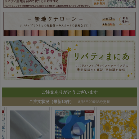
ご注文ありがとうございます