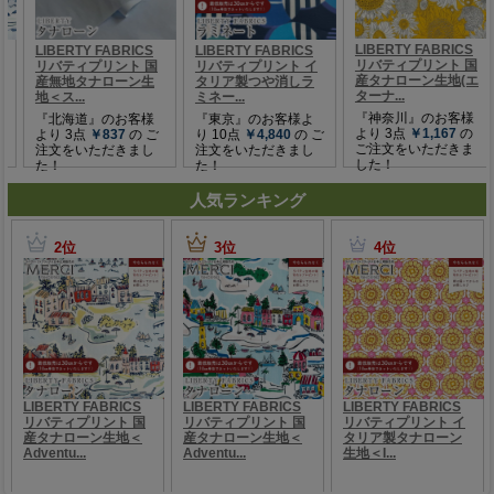
人気ランキング