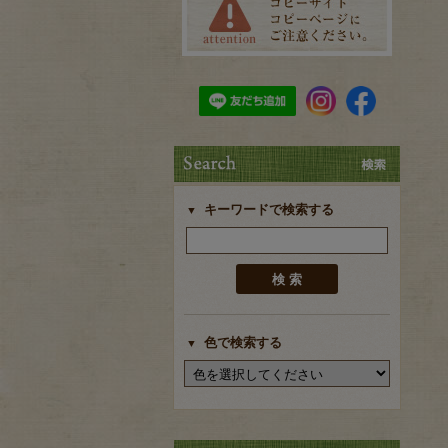
キーワードで検索する
色で検索する