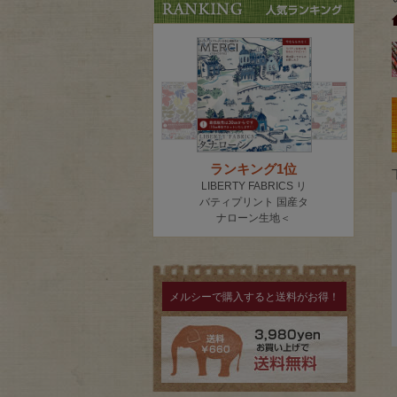
メルシーで購入すると送料がお得！