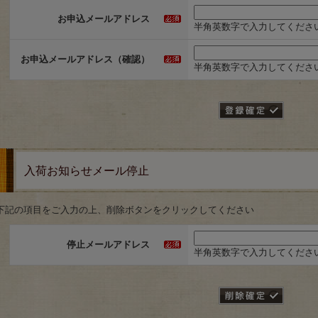
お申込メールアドレス
半角英数字で入力してくださ
お申込メールアドレス（確認）
半角英数字で入力してくださ
入荷お知らせメール停止
下記の項目をご入力の上、削除ボタンをクリックしてください
停止メールアドレス
半角英数字で入力してくださ