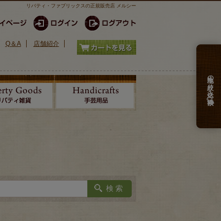
リバティ・ファブリックスの正規販売店 メルシー
Q＆A
店舗紹介
生地の絞り込み検索