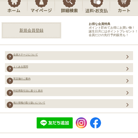
お得な会員特典
ポイント貯めてお得にお買い物！
新規会員登録
誕生日月にはポイントプレゼント！
会員だけの先行予約販売も！
会員ステージについて
よくある質問
実店舗のご案内
特定商取引法に基づく表示
個人情報の取り扱いについて